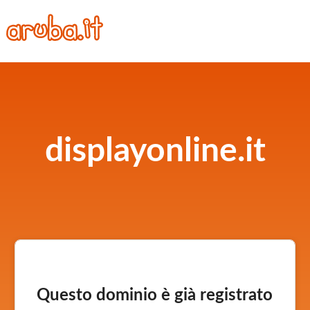
displayonline.it
Questo dominio è già registrato